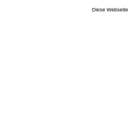
Diese Webseite i