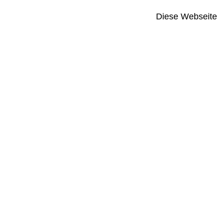
Diese Webseite i