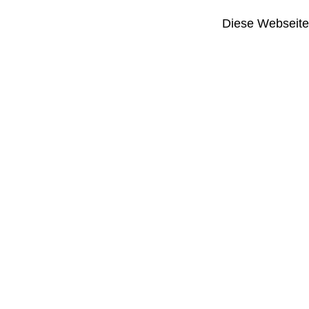
Diese Webseite i