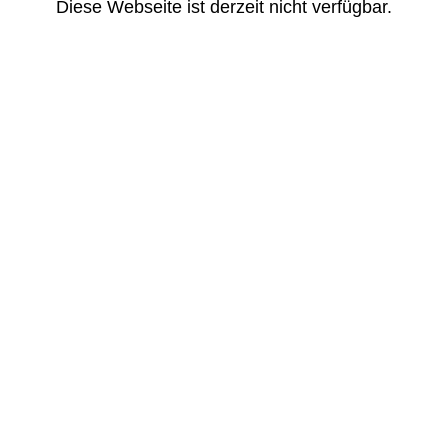
Diese Webseite ist derzeit nicht verfügbar.