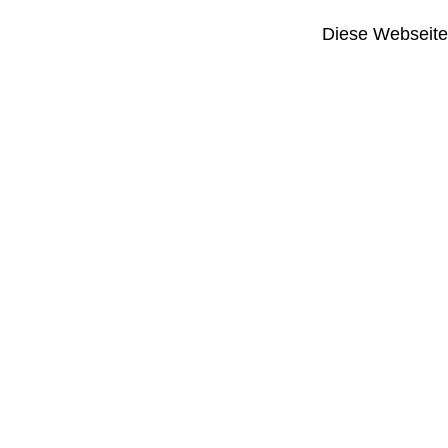
Diese Webseite i