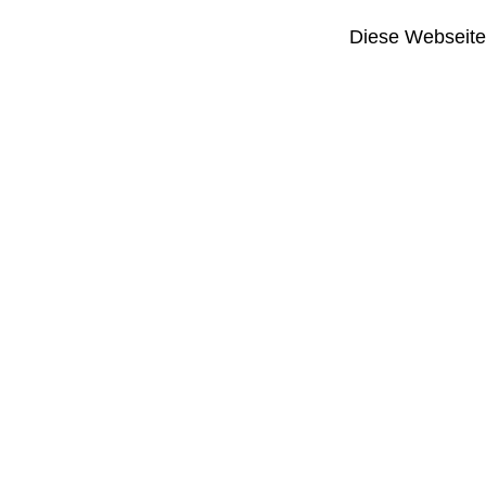
Diese Webseite i