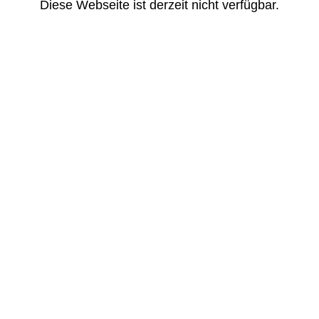
Diese Webseite ist derzeit nicht verfügbar.