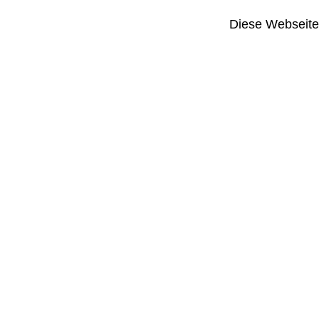
Diese Webseite i